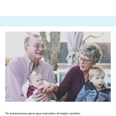
Te asesoramos para que transites el mejor camino.