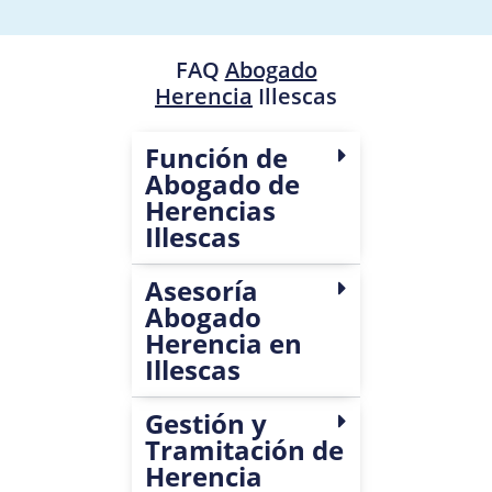
FAQ
Abogado
Herencia
Illescas
Función de
Abogado de
Herencias
Illescas
Asesoría
Abogado
Herencia en
Illescas
Gestión y
Tramitación de
Herencia