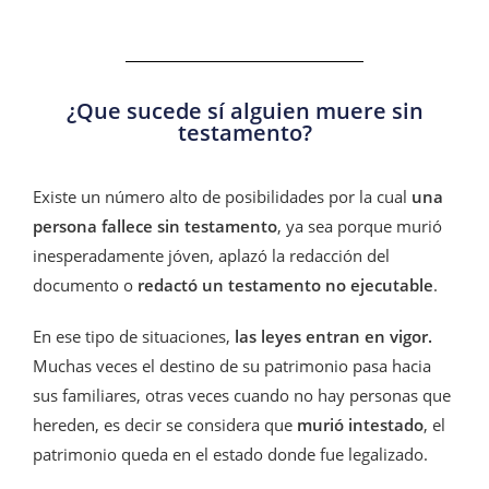
¿Que sucede sí alguien muere sin
testamento?
Existe un número alto de posibilidades por la cual
una
persona fallece sin testamento
, ya sea porque murió
inesperadamente jóven, aplazó la redacción del
documento o
redactó un testamento no ejecutable
.
En ese tipo de situaciones,
las leyes entran en vigor.
Muchas veces el destino de su patrimonio pasa hacia
sus familiares, otras veces cuando no hay personas que
hereden, es decir se considera que
murió intestado
, el
patrimonio queda en el estado donde fue legalizado.