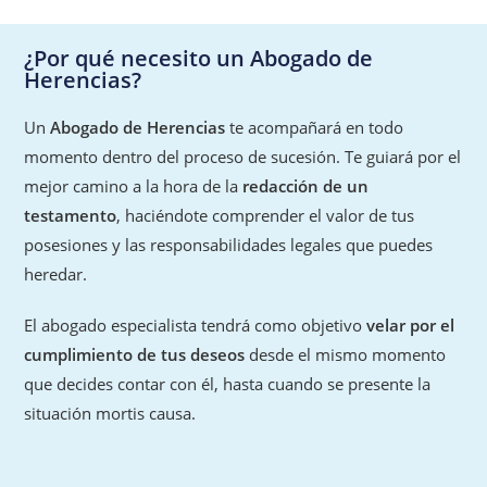
¿Por qué necesito un Abogado de
Herencias?
Un
Abogado de Herencias
te acompañará en todo
momento dentro del proceso de sucesión. Te guiará por el
mejor camino a la hora de la
redacción de un
testamento
, haciéndote comprender el valor de tus
posesiones y las responsabilidades legales que puedes
heredar.
El abogado especialista tendrá como objetivo
velar por el
cumplimiento de tus deseos
desde el mismo momento
que decides contar con él, hasta cuando se presente la
situación mortis causa.