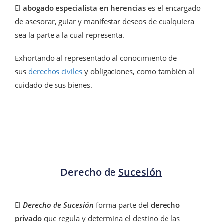
El
abogado especialista en herencias
es el encargado
de asesorar, guiar y manifestar deseos de cualquiera
sea la parte a la cual representa.
Exhortando al representado al conocimiento de
sus
derechos civiles
y obligaciones, como también al
cuidado de sus bienes.
Derecho de
Sucesión
El
D
erecho de Sucesión
forma parte del
derecho
privado
que regula y determina el destino de las