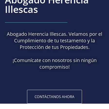
Illescas
Abogado Herencia Illescas. Velamos por el
Cumplimiento de tu testamento y la
Protección de tus Propiedades.
¡Comunícate con nosotros sin ningún
compromiso!
CONTÁCTANOS AHORA