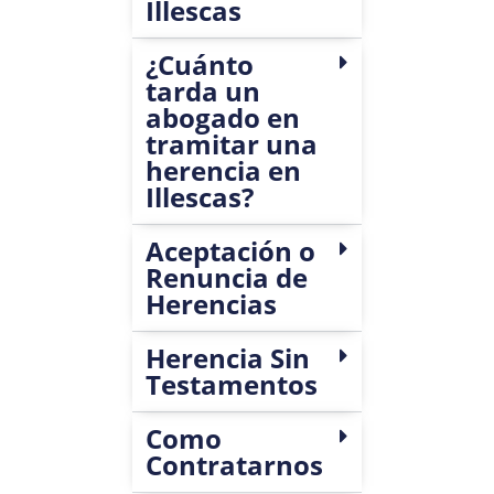
Illescas
¿Cuánto
tarda un
abogado en
tramitar una
herencia en
Illescas?
Aceptación o
Renuncia de
Herencias
Herencia Sin
Testamentos
Como
Contratarnos