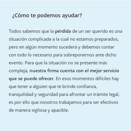
¿Cómo te podemos ayudar?
Todos sabemos que la
pérdida
de un ser querido es una
situación complicada a la cual no estamos preparados,
pero en algún momento sucederá y debemos contar
con todo lo necesario para sobreponernos ante dicho
evento. Para que la situación no se presente más
compleja,
nuestra firma cuenta con el mejor servicio
que se puede ofrecer
. En esos momentos difíciles hay
que tener a alguien que te brinde confianza,
tranquilidad y seguridad para afrontar un trámite legal,
es por ello que nosotros trabajamos para ser efectivos
de manera sigilosa y apacible.