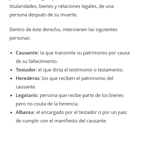
titularidades, bienes y relaciones legales, de una
persona después de su muerte.
Dentro de éste derecho, intervienen las siguientes
personas:
Causante
: la que transmite su patrimonio por causa
de su fallecimiento.
Testador
: el que dicta el testimonio o testamento.
Herederos
: los que reciben el patrimonio del
causante.
Legatario
: persona que recibe parte de los bienes
pero no couta de la herencia.
Albacea
: el encargado por el testador o por un juez
de cumplir con el manifiesto del causante.