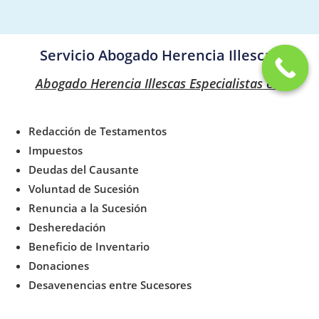
Servicio Abogado Herencia Illescas
Abogado Herencia Illescas Especialistas en:
Redacción de Testamentos
Impuestos
Deudas del Causante
Voluntad de Sucesión
Renuncia a la Sucesión
Desheredación
Beneficio de Inventario
Donaciones
Desavenencias entre Sucesores