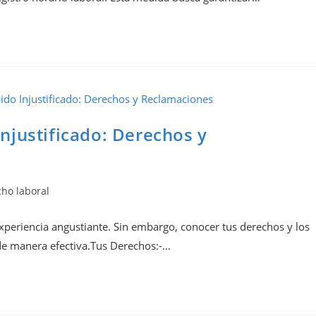
njustificado: Derechos y
ho laboral
experiencia angustiante. Sin embargo, conocer tus derechos y los
 de manera efectiva.Tus Derechos:-…