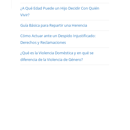
¿A Qué Edad Puede un Hijo Decidir Con Quién
Vivir?
Guía Básica para Repartir una Herencia
Cómo Actuar ante un Despido Injustificado:
Derechos y Reclamaciones
¿Qué es la Violencia Doméstica y en qué se
diferencia de la Violencia de Género?