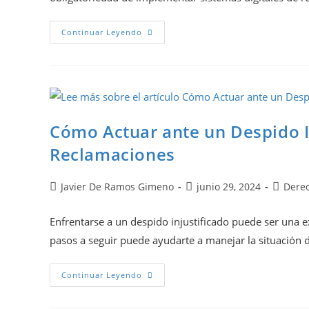
Continuar Leyendo
Cómo Actuar ante un Despido I
Reclamaciones
Javier De Ramos Gimeno
junio 29, 2024
Derec
Enfrentarse a un despido injustificado puede ser una 
pasos a seguir puede ayudarte a manejar la situación
Continuar Leyendo