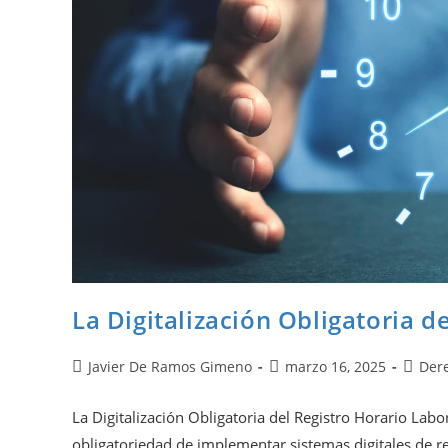
La Digitalización Obligatoria d
Javier De Ramos Gimeno
marzo 16, 2025
Dere
La Digitalización Obligatoria del Registro Horario Labo
obligatoriedad de implementar sistemas digitales de re