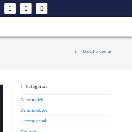
>
Derecho laboral
Categorías
Derecho civil
Derecho laboral
Derecho penal
Divorcios