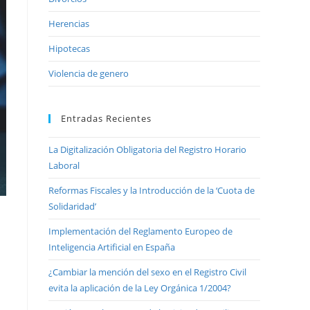
Herencias
Hipotecas
Violencia de genero
Entradas Recientes
La Digitalización Obligatoria del Registro Horario
Laboral
Reformas Fiscales y la Introducción de la ‘Cuota de
Solidaridad’
Implementación del Reglamento Europeo de
Inteligencia Artificial en España
¿Cambiar la mención del sexo en el Registro Civil
evita la aplicación de la Ley Orgánica 1/2004?