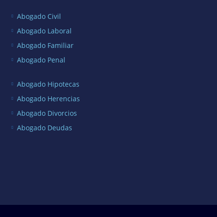
Abogado Civil
Abogado Laboral
Abogado Familiar
Abogado Penal
Abogado Hipotecas
Abogado Herencias
Abogado Divorcios
Abogado Deudas