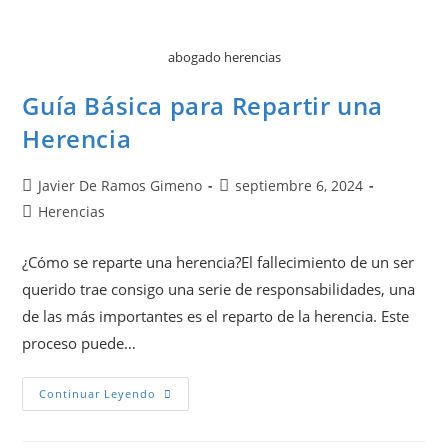
abogado herencias
Guía Básica para Repartir una
Herencia
Javier De Ramos Gimeno
septiembre 6, 2024
Herencias
¿Cómo se reparte una herencia?El fallecimiento de un ser
querido trae consigo una serie de responsabilidades, una
de las más importantes es el reparto de la herencia. Este
proceso puede…
Continuar Leyendo