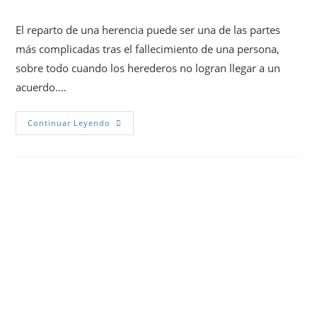
El reparto de una herencia puede ser una de las partes
más complicadas tras el fallecimiento de una persona,
sobre todo cuando los herederos no logran llegar a un
acuerdo.…
Continuar Leyendo