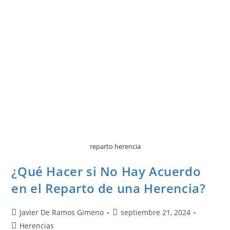
reparto herencia
¿Qué Hacer si No Hay Acuerdo
en el Reparto de una Herencia?
Javier De Ramos Gimeno
septiembre 21, 2024
Herencias