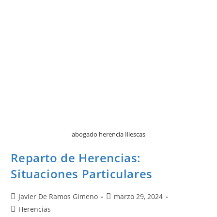
abogado herencia Illescas
Reparto de Herencias:
Situaciones Particulares
Javier De Ramos Gimeno
marzo 29, 2024
Herencias