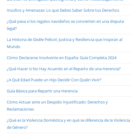
Insultos y Amenazas: Lo que Debes Saber Sobre tus Derechos
¿Qué pasa si los regalos navideños se convierten en una disputa
legal?
La Historia de Gisèle Pelicot: Justicia y Resiliencia que Inspiran al
Mundo
Cómo Declararse Insolvente en España: Guía Completa 2024
¿Qué Hacer si No Hay Acuerdo en el Reparto de una Herencia?
¿A Qué Edad Puede un Hijo Decidir Con Quién Vivir?
Guía Básica para Repartir una Herencia
Cómo Actuar ante un Despido Injustificado: Derechos y
Reclamaciones
¿Qué es la Violencia Doméstica y en qué se diferencia de la Violencia
de Género?