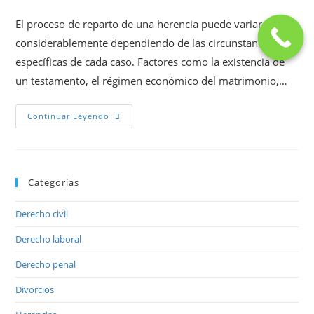
El proceso de reparto de una herencia puede variar
considerablemente dependiendo de las circunstancias
específicas de cada caso. Factores como la existencia de
un testamento, el régimen económico del matrimonio,…
Continuar Leyendo
Categorías
Derecho civil
Derecho laboral
Derecho penal
Divorcios