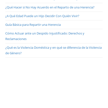
¿Qué Hacer si No Hay Acuerdo en el Reparto de una Herencia?
¿A Qué Edad Puede un Hijo Decidir Con Quién Vivir?
Guía Básica para Repartir una Herencia
Cómo Actuar ante un Despido Injustificado: Derechos y
Reclamaciones
¿Qué es la Violencia Doméstica y en qué se diferencia de la Violencia
de Género?