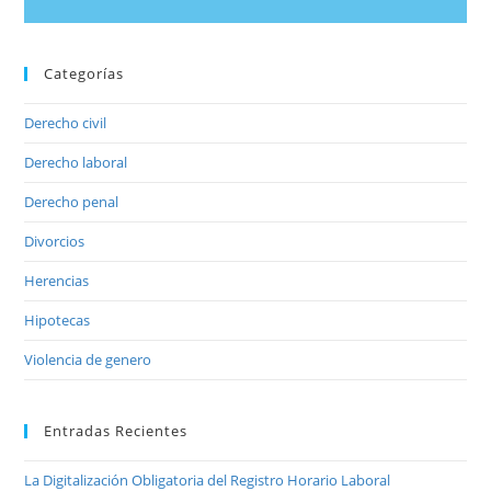
Categorías
Derecho civil
Derecho laboral
Derecho penal
Divorcios
Herencias
Hipotecas
Violencia de genero
Entradas Recientes
La Digitalización Obligatoria del Registro Horario Laboral