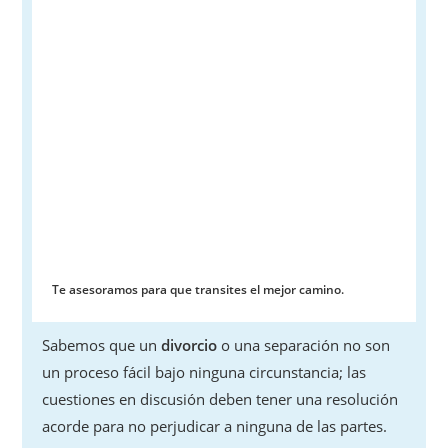
Te asesoramos para que transites el mejor camino.
Sabemos que un
divorcio
o una separación no son
un proceso fácil bajo ninguna circunstancia; las
cuestiones en discusión deben tener una resolución
acorde para no perjudicar a ninguna de las partes.