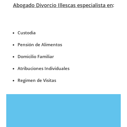
Abogado Divorcio Illescas especialista en
:
Custodia
Pensión de Alimentos
Domicilio Familiar
Atribuciones Individuales
Regimen de Visitas