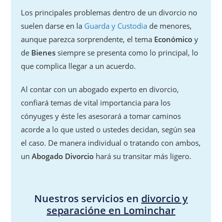
Los principales problemas dentro de un divorcio no
suelen darse en la
Guarda y Custodia
de menores,
aunque parezca sorprendente, el tema
Económico
y
de
Bienes
siempre se presenta como lo principal, lo
que complica llegar a un acuerdo.
Al contar con un abogado experto en divorcio,
confiará temas de vital importancia para los
cónyuges y éste les asesorará a tomar caminos
acorde a lo que usted o ustedes decidan, según sea
el caso. De manera individual o tratando con ambos,
un
Abogado Divorcio
hará su transitar más ligero.
Nuestros servicios en
divorcio y
separacióne en Lominchar