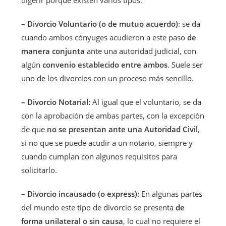
– Divorcio Voluntario (o de mutuo acuerdo)
: se da
cuando ambos cónyuges acudieron a este paso
de
manera conjunta
ante una autoridad judicial, con
algún
convenio establecido entre ambos
. Suele ser
uno de los divorcios con un proceso más sencillo.
– Divorcio Notarial:
Al igual que el voluntario, se da
con la aprobación de ambas partes, con la excepción
de que
no se presentan ante una Autoridad Civil
,
si no que se puede acudir a un notario, siempre y
cuando cumplan con algunos requisitos para
solicitarlo.
– Divorcio incausado (o express):
En algunas partes
del mundo este tipo de divorcio se presenta
de
forma unilateral o sin causa
, lo cual no requiere el