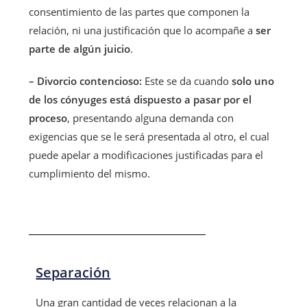
consentimiento de las partes que componen la
relación, ni una justificación que lo acompañe a
ser
parte de algún juicio
.
– Divorcio contencioso:
Este se da cuando
solo uno
de los cónyuges está dispuesto a pasar por el
proceso
, presentando alguna demanda con
exigencias que se le será presentada al otro, el cual
puede apelar a modificaciones justificadas para el
cumplimiento del mismo.
Separación
Una gran cantidad de veces relacionan a la