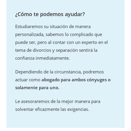
¿Cómo te podemos ayudar?
Estudiaremos su situación de manera
personalizada, sabemos lo complicado que
puede ser, pero al contar con un experto en el
tema de divorcios y separación sentirá la
confianza inmediatamente.
Dependiendo de la circunstancia, podremos
actuar como
abogado para ambos cónyuges o
solamente para uno.
Le asesoraremos de la mejor manera para
solventar eficazmente las exigencias.