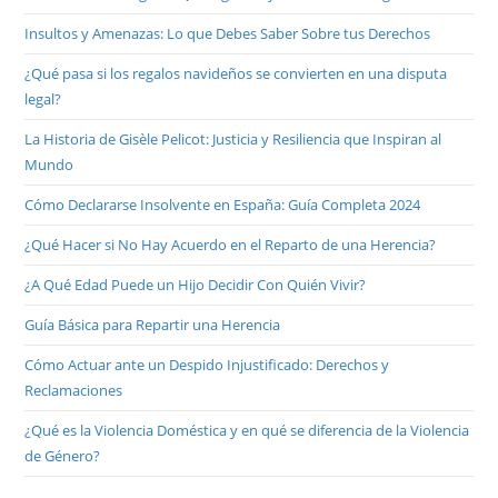
Insultos y Amenazas: Lo que Debes Saber Sobre tus Derechos
¿Qué pasa si los regalos navideños se convierten en una disputa
legal?
La Historia de Gisèle Pelicot: Justicia y Resiliencia que Inspiran al
Mundo
Cómo Declararse Insolvente en España: Guía Completa 2024
¿Qué Hacer si No Hay Acuerdo en el Reparto de una Herencia?
¿A Qué Edad Puede un Hijo Decidir Con Quién Vivir?
Guía Básica para Repartir una Herencia
Cómo Actuar ante un Despido Injustificado: Derechos y
Reclamaciones
¿Qué es la Violencia Doméstica y en qué se diferencia de la Violencia
de Género?