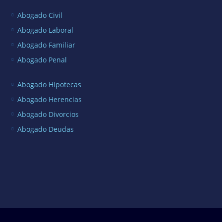
Abogado Civil
Abogado Laboral
Abogado Familiar
Abogado Penal
Abogado Hipotecas
Abogado Herencias
Abogado Divorcios
Abogado Deudas