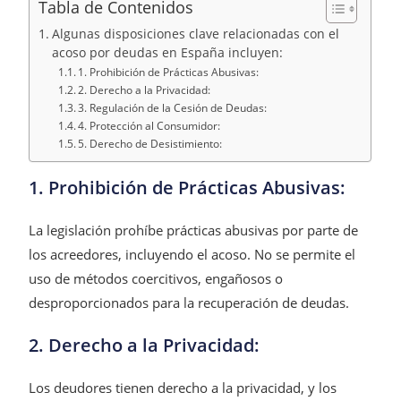
Tabla de Contenidos
Algunas disposiciones clave relacionadas con el
acoso por deudas en España incluyen:
1. Prohibición de Prácticas Abusivas:
2. Derecho a la Privacidad:
3. Regulación de la Cesión de Deudas:
4. Protección al Consumidor:
5. Derecho de Desistimiento:
1. Prohibición de Prácticas Abusivas:
La legislación prohíbe prácticas abusivas por parte de
los acreedores, incluyendo el acoso. No se permite el
uso de métodos coercitivos, engañosos o
desproporcionados para la recuperación de deudas.
2. Derecho a la Privacidad:
Los deudores tienen derecho a la privacidad, y los