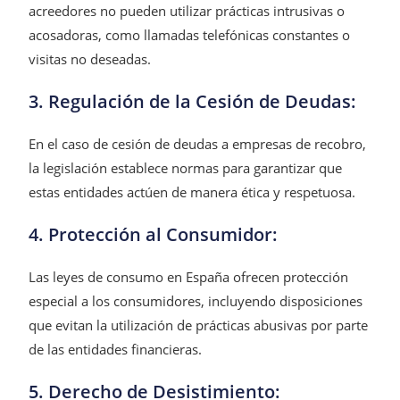
acreedores no pueden utilizar prácticas intrusivas o
acosadoras, como llamadas telefónicas constantes o
visitas no deseadas.
3. Regulación de la Cesión de Deudas:
En el caso de cesión de deudas a empresas de recobro,
la legislación establece normas para garantizar que
estas entidades actúen de manera ética y respetuosa.
4. Protección al Consumidor:
Las leyes de consumo en España ofrecen protección
especial a los consumidores, incluyendo disposiciones
que evitan la utilización de prácticas abusivas por parte
de las entidades financieras.
5. Derecho de Desistimiento: