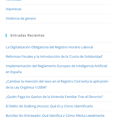
Hipotecas
Violencia de genero
Entradas Recientes
La Digitalización Obligatoria del Registro Horario Laboral
Reformas Fiscales y la Introducción de la ‘Cuota de Solidaridad’
Implementación del Reglamento Europeo de Inteligencia Artificial
en España
¿Cambiar la mención del sexo en el Registro Civil evita la aplicación
de la Ley Orgánica 1/2004?
¿Quién Paga los Gastos de la Vivienda Familiar Tras el Divorcio?
El Delito de Stalking (Acoso): Qué Es y Cómo Identificarlo
Burofax No Entregado: Qué Significa y Cómo Afecta Legalmente