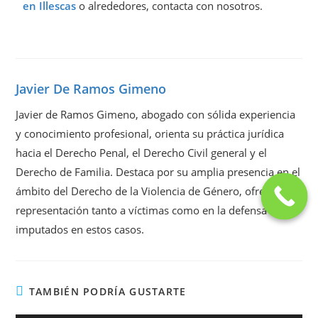
en Illescas
o alrededores, contacta con nosotros.
Javier De Ramos Gimeno
Javier de Ramos Gimeno, abogado con sólida experiencia
y conocimiento profesional, orienta su práctica jurídica
hacia el Derecho Penal, el Derecho Civil general y el
Derecho de Familia. Destaca por su amplia presencia en el
ámbito del Derecho de la Violencia de Género, ofreciendo
representación tanto a víctimas como en la defensa de
imputados en estos casos.
TAMBIÉN PODRÍA GUSTARTE