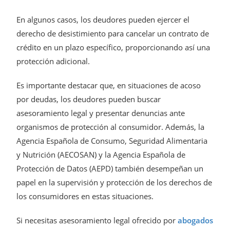
En algunos casos, los deudores pueden ejercer el
derecho de desistimiento para cancelar un contrato de
crédito en un plazo específico, proporcionando así una
protección adicional.
Es importante destacar que, en situaciones de acoso
por deudas, los deudores pueden buscar
asesoramiento legal y presentar denuncias ante
organismos de protección al consumidor. Además, la
Agencia Española de Consumo, Seguridad Alimentaria
y Nutrición (AECOSAN) y la Agencia Española de
Protección de Datos (AEPD) también desempeñan un
papel en la supervisión y protección de los derechos de
los consumidores en estas situaciones.
Si necesitas asesoramiento legal ofrecido por
abogados