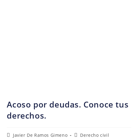
Acoso por deudas. Conoce tus
derechos.
Javier De Ramos Gimeno
Derecho civil