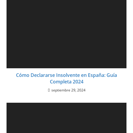
Cómo Declararse Insolvente en España: Guía
Completa 2024
septiembre 29, 2024