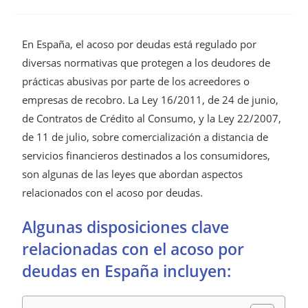
En España, el acoso por deudas está regulado por
diversas normativas que protegen a los deudores de
prácticas abusivas por parte de los acreedores o
empresas de recobro. La Ley 16/2011, de 24 de junio,
de Contratos de Crédito al Consumo, y la Ley 22/2007,
de 11 de julio, sobre comercialización a distancia de
servicios financieros destinados a los consumidores,
son algunas de las leyes que abordan aspectos
relacionados con el acoso por deudas.
Algunas disposiciones clave
relacionadas con el acoso por
deudas en España incluyen: