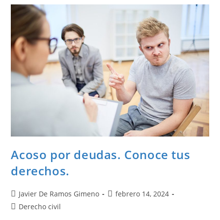
Acoso por deudas. Conoce tus
derechos.
Javier De Ramos Gimeno
febrero 14, 2024
Derecho civil