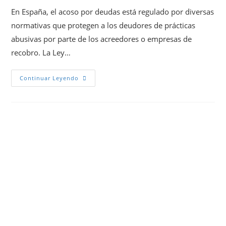
En España, el acoso por deudas está regulado por diversas
normativas que protegen a los deudores de prácticas
abusivas por parte de los acreedores o empresas de
recobro. La Ley…
Continuar Leyendo