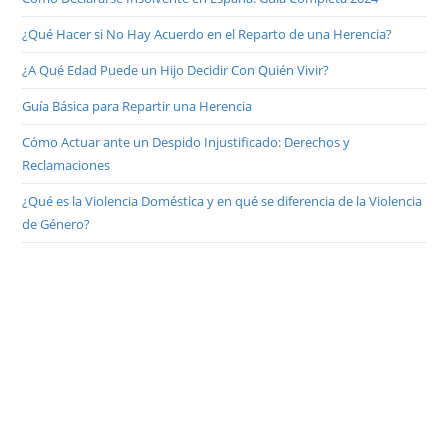
¿Qué Hacer si No Hay Acuerdo en el Reparto de una Herencia?
¿A Qué Edad Puede un Hijo Decidir Con Quién Vivir?
Guía Básica para Repartir una Herencia
Cómo Actuar ante un Despido Injustificado: Derechos y
Reclamaciones
¿Qué es la Violencia Doméstica y en qué se diferencia de la Violencia
de Género?