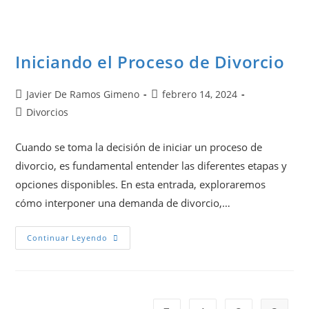
Iniciando el Proceso de Divorcio
Javier De Ramos Gimeno
febrero 14, 2024
Divorcios
Cuando se toma la decisión de iniciar un proceso de
divorcio, es fundamental entender las diferentes etapas y
opciones disponibles. En esta entrada, exploraremos
cómo interponer una demanda de divorcio,…
Continuar Leyendo