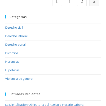
1
2
3
Categorías
Derecho civil
Derecho laboral
Derecho penal
Divorcios
Herencias
Hipotecas
Violencia de genero
Entradas Recientes
La Digitalización Obligatoria del Registro Horario Laboral